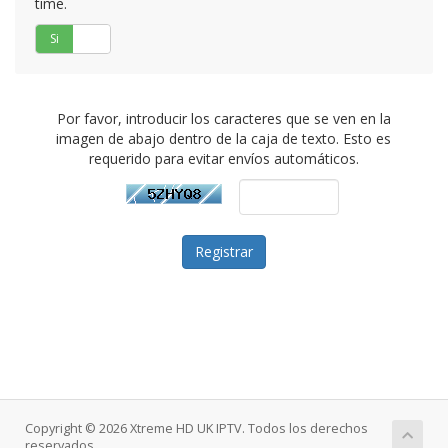
time.
Si
No
Por favor, introducir los caracteres que se ven en la
imagen de abajo dentro de la caja de texto. Esto es
requerido para evitar envíos automáticos.
Copyright © 2026 Xtreme HD UK IPTV. Todos los derechos
reservados.