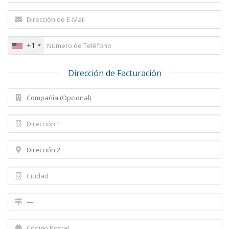
+1
Dirección de Facturación