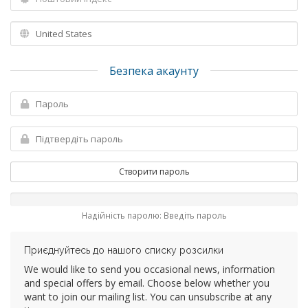
Безпека акаунту
Створити пароль
Надійність паролю: Введіть пароль
Приєднуйтесь до нашого списку розсилки
We would like to send you occasional news, information
and special offers by email. Choose below whether you
want to join our mailing list. You can unsubscribe at any