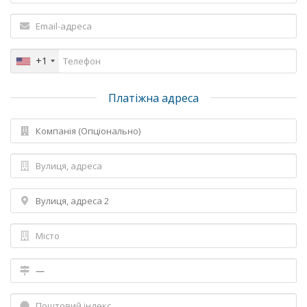
+1
Платіжна адреса