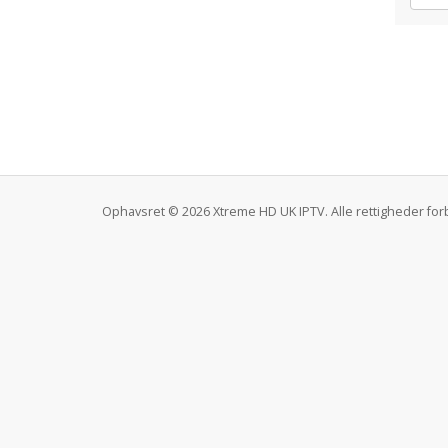
Ophavsret © 2026 Xtreme HD UK IPTV. Alle rettigheder fo