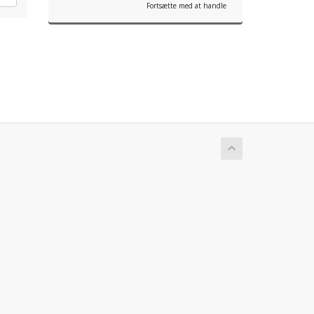
Fortsætte med at handle